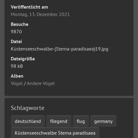
Veröffentlicht am
Montag, 13. Dezember 2021
Besuche
9870
Datei
Küstenseeschwalbe-(Sterna-paradisaea)19.jpg
Dateigröße
98 kB
Alben
Vögel
/
Andere Vögel
Schlagworte
deutschland
fliegend
flug
germany
Küstenseeschwalbe Sterna paradisaea