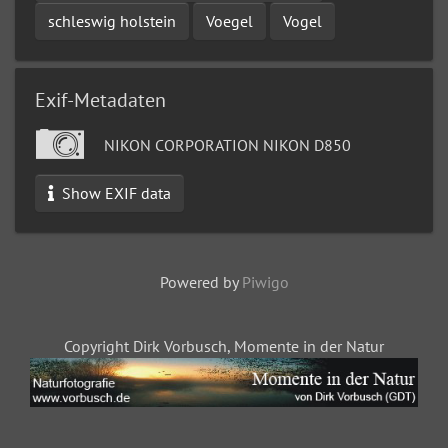
schleswig holstein
Voegel
Vogel
Exif-Metadaten
NIKON CORPORATION NIKON D850
Show EXIF data
Powered by
Piwigo
Copyright Dirk Vorbusch, Momente in der Natur