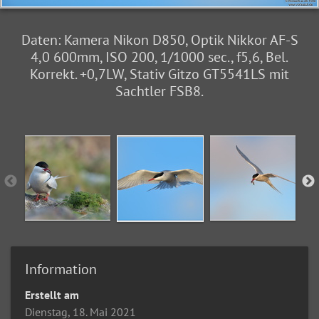
Daten: Kamera Nikon D850, Optik Nikkor AF-S
4,0 600mm, ISO 200, 1/1000 sec., f5,6, Bel.
Korrekt. +0,7LW, Stativ Gitzo GT5541LS mit
Sachtler FSB8.
Information
Erstellt am
Dienstag, 18. Mai 2021