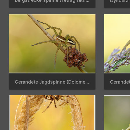
Dysdera 
Gerandete Jagdspinne (Dolomedes fimbriatus)