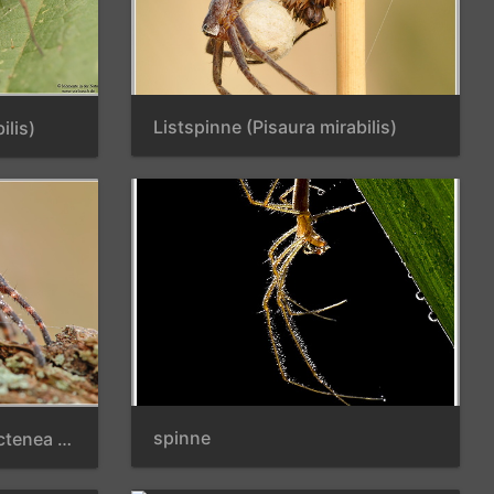
Listspinne (Pisaura mirabilis)
ilis)
spinne
Spaltenkreuzspinne (Nuctenea umbratica)