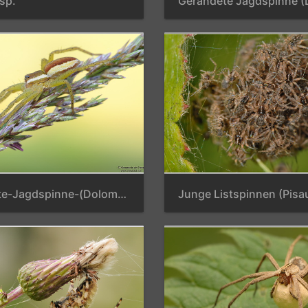
sp.
Gerandete-Jagdspinne-(Dolomedes-fimbriatus)2