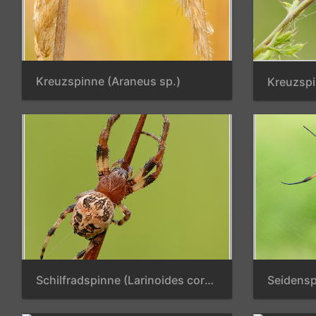
Kreuzspinne (Araneus sp.)
Kreuzspi
Schilfradspinne (Larinoides cornutus)
Seidensp