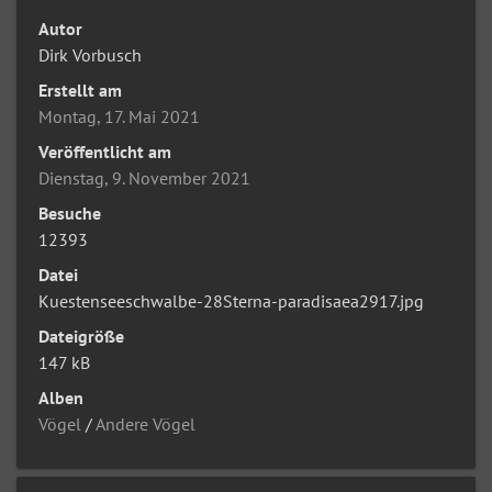
Autor
Dirk Vorbusch
Erstellt am
Montag, 17. Mai 2021
Veröffentlicht am
Dienstag, 9. November 2021
Besuche
12393
Datei
Kuestenseeschwalbe-28Sterna-paradisaea2917.jpg
Dateigröße
147 kB
Alben
Vögel
/
Andere Vögel