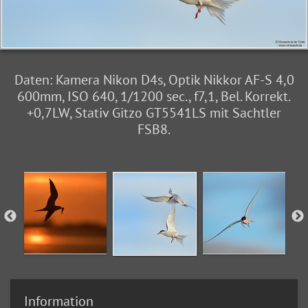
Daten: Kamera Nikon D4s, Optik Nikkor AF-S 4,0
600mm, ISO 640, 1/1200 sec., f7,1, Bel. Korrekt.
+0,7LW, Stativ Gitzo GT5541LS mit Sachtler
FSB8.
Information