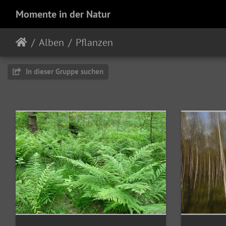
Momente in der Natur
Alben
Pflanzen
In dieser Gruppe suchen