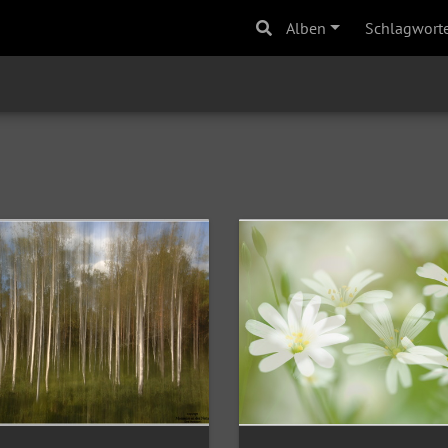
Alben
Schlagwort