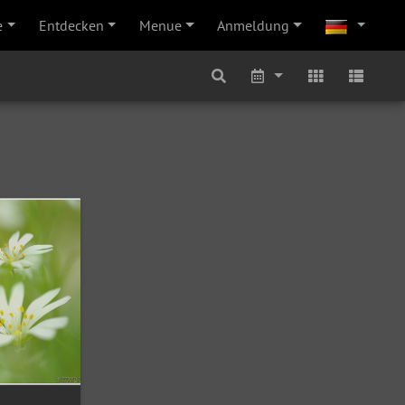
e
Entdecken
Menue
Anmeldung