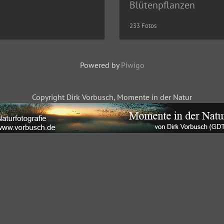
Blütenpflanzen
233 Fotos
Powered by
Piwigo
Copyright Dirk Vorbusch, Momente in der Natur