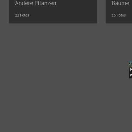
Andere Pflanzen
Bäume
22 Fotos
16 Fotos