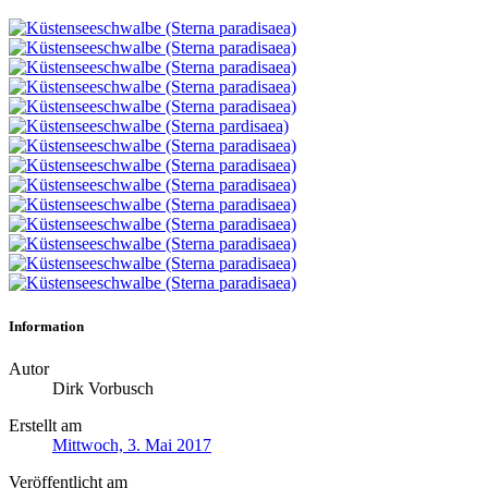
Information
Autor
Dirk Vorbusch
Erstellt am
Mittwoch, 3. Mai 2017
Veröffentlicht am