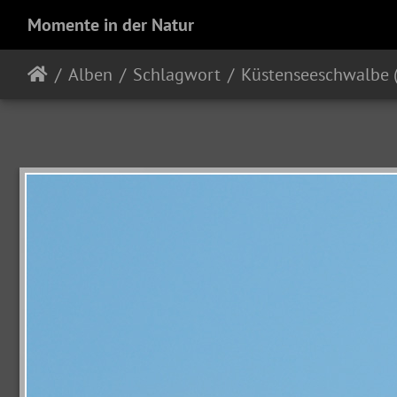
Momente in der Natur
Alben
Schlagwort