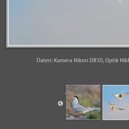
Daten: Kamera Nikon D850, Optik Nikko