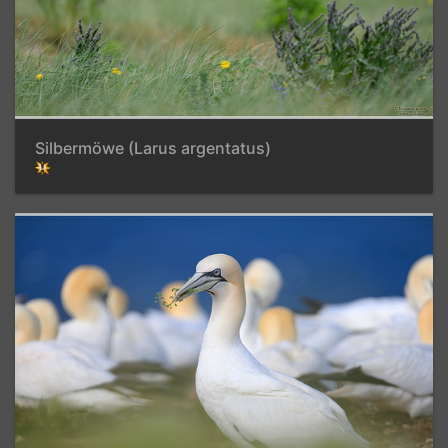
Silbermöwe (Larus argentatus)