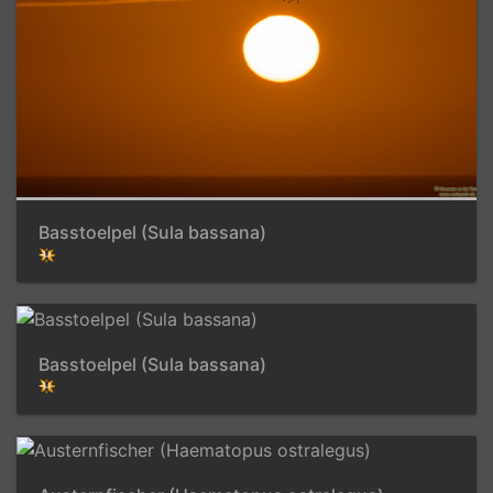
Basstoelpel (Sula bassana)
Basstoelpel (Sula bassana)