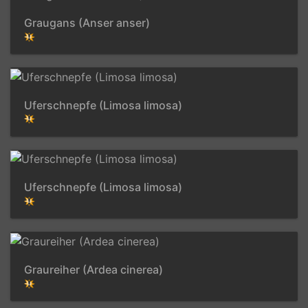
Graugans (Anser anser)
Uferschnepfe (Limosa limosa)
Uferschnepfe (Limosa limosa)
Graureiher (Ardea cinerea)