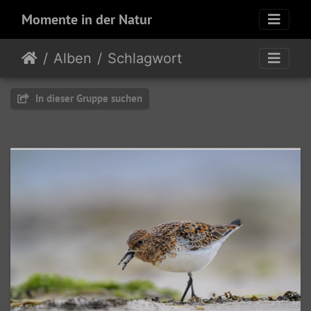
Momente in der Natur
Alben
Schlagwort
In dieser Gruppe suchen