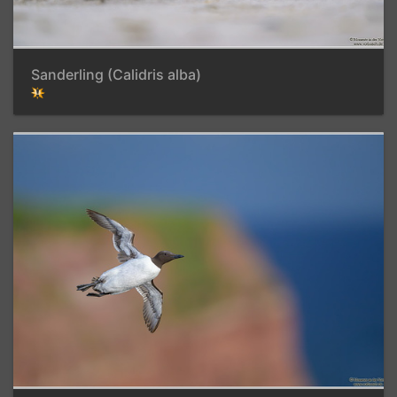
Sanderling (Calidris alba)