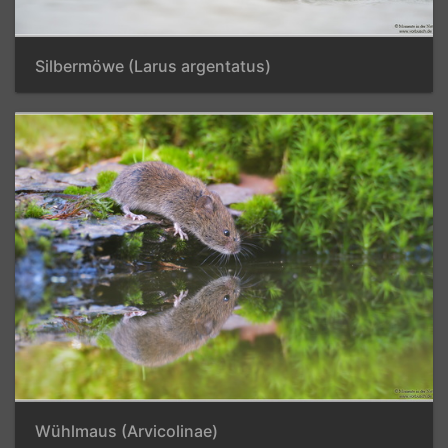
Silbermöwe (Larus argentatus)
Wühlmaus (Arvicolinae)