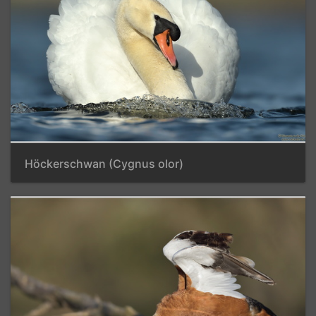
Höckerschwan (Cygnus olor)