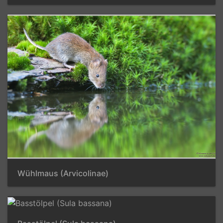
Wühlmaus (Arvicolinae)