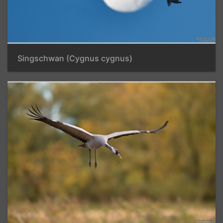
Singschwan (Cygnus cygnus)