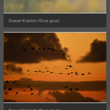
Grauer Kranich (Grus grus)