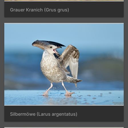
Grauer Kranich (Grus grus)
Silbermöwe (Larus argentatus)