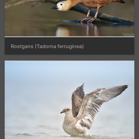
Rostgans (Tadorna ferruginea)