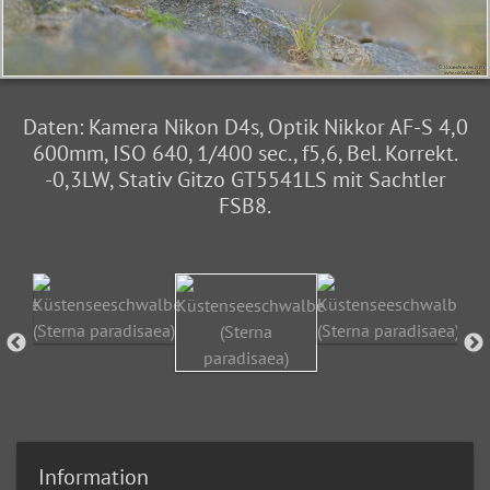
Daten: Kamera Nikon D4s, Optik Nikkor AF-S 4,0
600mm, ISO 640, 1/400 sec., f5,6, Bel. Korrekt.
-0,3LW, Stativ Gitzo GT5541LS mit Sachtler
FSB8.
Information