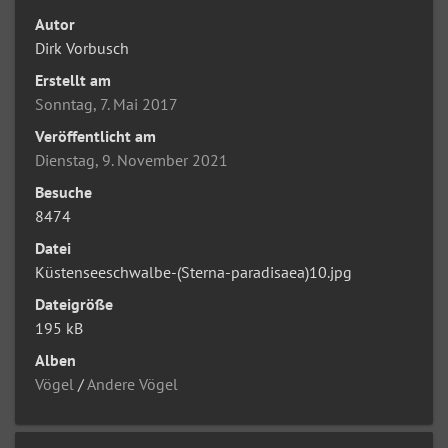
Autor
Dirk Vorbusch
Erstellt am
Sonntag, 7. Mai 2017
Veröffentlicht am
Dienstag, 9. November 2021
Besuche
8474
Datei
Küstenseeschwalbe-(Sterna-paradisaea)10.jpg
Dateigröße
195 kB
Alben
Vögel
/
Andere Vögel