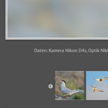
Daten: Kamera Nikon D4s, Optik Nik