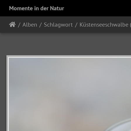
Momente in der Natur
Alben
Schlagwort