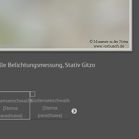
le Belichtungsmessung, Stativ Gitzo