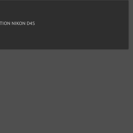
TION NIKON D4S