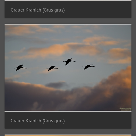
Grauer Kranich (Grus grus)
Grauer Kranich (Grus grus)