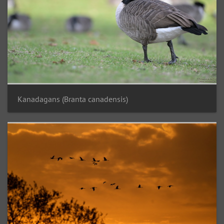
Kanadagans (Branta canadensis)