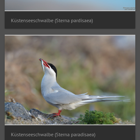
Küstenseeschwalbe (Sterna pardisaea)
Küstenseeschwalbe (Sterna paradisaea)