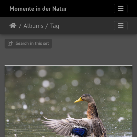
Momente in der Natur
Albums
Tag
Search in this set