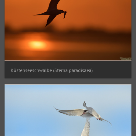
Küstenseeschwalbe (Sterna paradisaea)