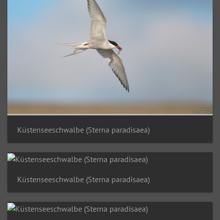
Küstenseeschwalbe (Sterna paradisaea)
Küstenseeschwalbe (Sterna paradisaea)