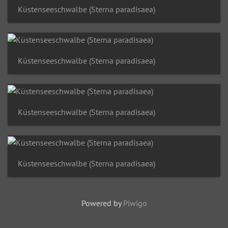
Küstenseeschwalbe (Sterna paradisaea)
Küstenseeschwalbe (Sterna paradisaea)
Küstenseeschwalbe (Sterna paradisaea)
Küstenseeschwalbe (Sterna paradisaea)
Powered by
Piwigo