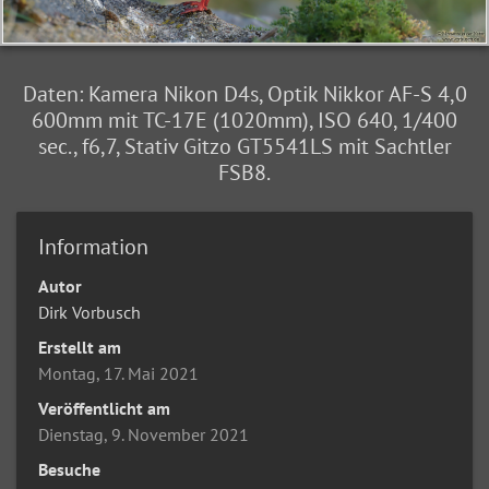
Daten: Kamera Nikon D4s, Optik Nikkor AF-S 4,0
600mm mit TC-17E (1020mm), ISO 640, 1/400
sec., f6,7, Stativ Gitzo GT5541LS mit Sachtler
FSB8.
Information
Autor
Dirk Vorbusch
Erstellt am
Montag, 17. Mai 2021
Veröffentlicht am
Dienstag, 9. November 2021
Besuche