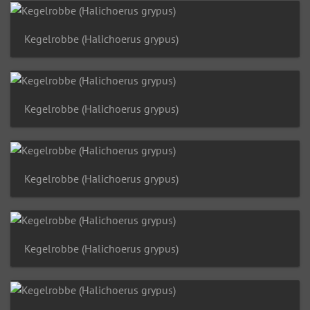
Kegelrobbe (Halichoerus grypus)
Kegelrobbe (Halichoerus grypus)
Kegelrobbe (Halichoerus grypus)
Kegelrobbe (Halichoerus grypus)