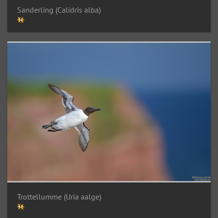
Sanderling (Calidris alba)
Trottellumme (Uria aalge)