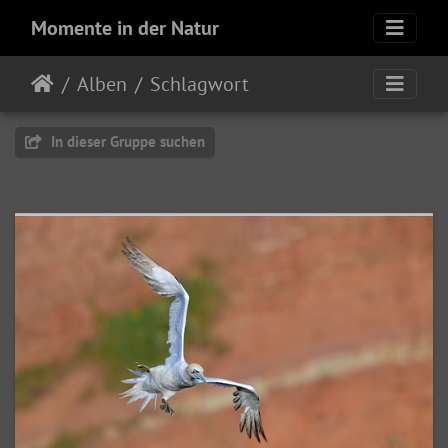
Momente in der Natur
Alben
Schlagwort
In dieser Gruppe suchen