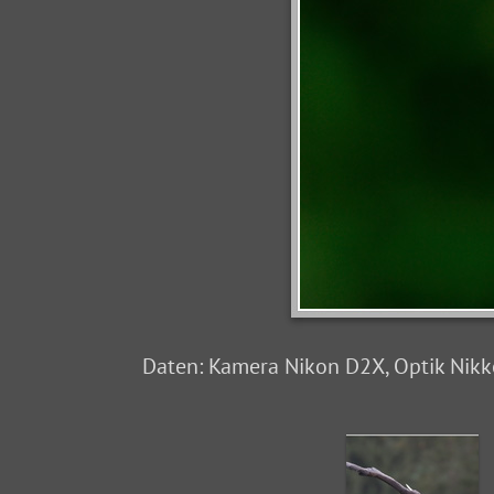
Daten: Kamera Nikon D2X, Optik Nikkor