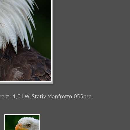
ekt. -1,0 LW, Stativ Manfrotto 055pro.