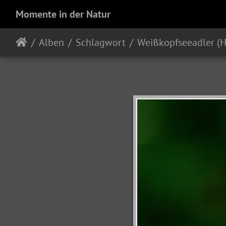
Momente in der Natur
Alben
Schlagwort