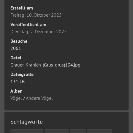
Erstellt am
Freitag, 10. Oktober 2025
Veröffentlicht am
Dienstag, 2. Dezember 2025
Besuche
2061
Datei
Grauer-Kranich-(Grus-grus)134.jpg
Dateigröße
131 kB
Alben
Vögel
/
Andere Vögel
Schlagworte