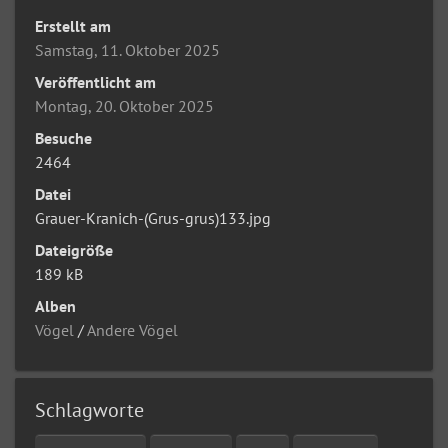
Erstellt am
Samstag, 11. Oktober 2025
Veröffentlicht am
Montag, 20. Oktober 2025
Besuche
2464
Datei
Grauer-Kranich-(Grus-grus)133.jpg
Dateigröße
189 kB
Alben
Vögel
/
Andere Vögel
Schlagworte