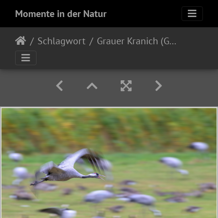
Momente in der Natur
Schlagwort
Grauer Kranich (Grus grus)