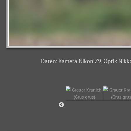
Daten: Kamera Nikon Z9, Optik Nikkor