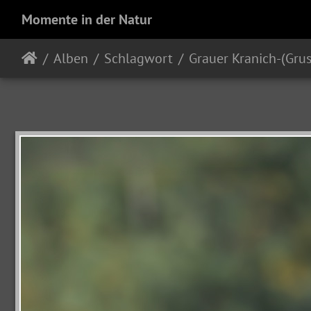
Momente in der Natur
Alben
Schlagwort
Grauer Kranich-(Grus