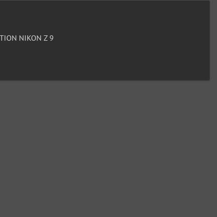
ION NIKON Z 9