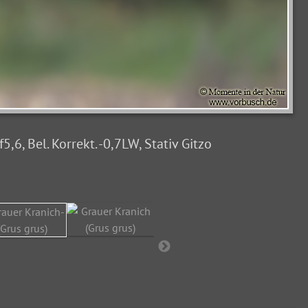
6, Bel. Korrekt. -0,7LW, Stativ Gitzo