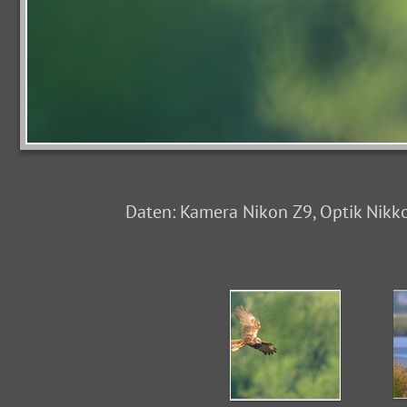
Daten: Kamera Nikon Z9, Optik Nikko