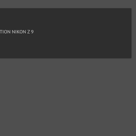
ION NIKON Z 9