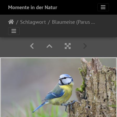
Momente in der Natur
Schlagwort
Blaumeise (Parus caeruleus)