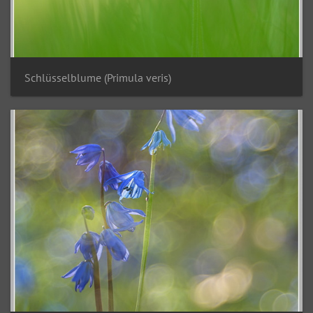
Schlüsselblume (Primula veris)