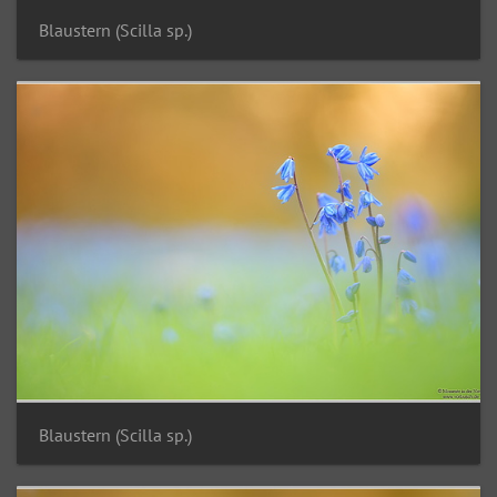
Blaustern (Scilla sp.)
Blaustern (Scilla sp.)