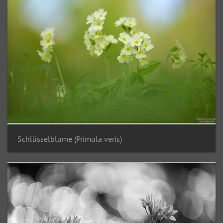
Schlüsselblume (Primula veris)