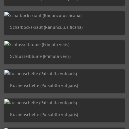
Scharbockskraut (Ranunculus ficaria)
Schlüsselblume (Primula veris)
Küchenschelle (Pulsatilla vulgaris)
Küchenschelle (Pulsatilla vulgaris)