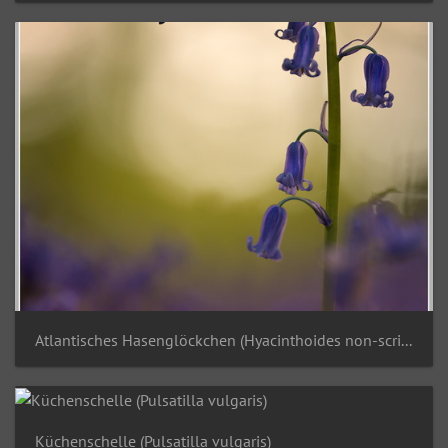
Atlantisches Hasenglöckchen (Hyacinthoides non-scripta)
Küchenschelle (Pulsatilla vulgaris)