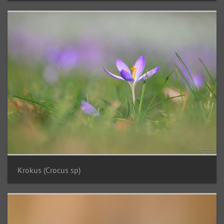
Krokus (Crocus sp)