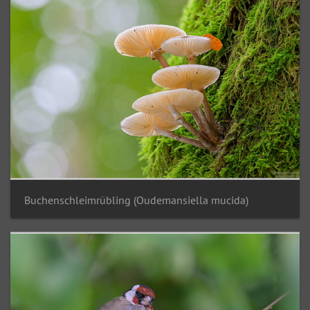
Buchenschleimrübling (Oudemansiella mucida)