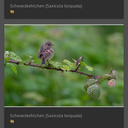
Schwarzkehlchen (Saxicola torquata)
Schwarzkehlchen (Saxicola torquata)