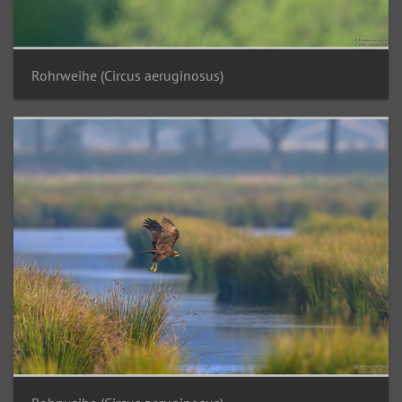
Rohrweihe (Circus aeruginosus)