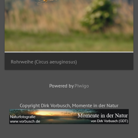
Rohrweihe (Circus aeruginosus)
Powered by
Piwigo
Copyright Dirk Vorbusch, Momente in der Natur