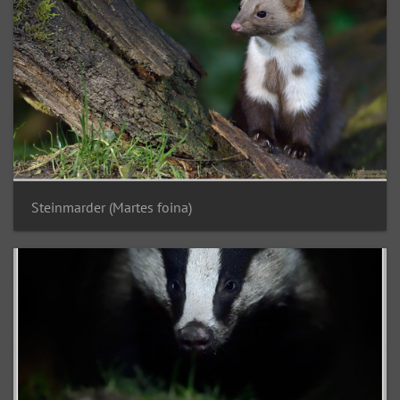
Steinmarder (Martes foina)