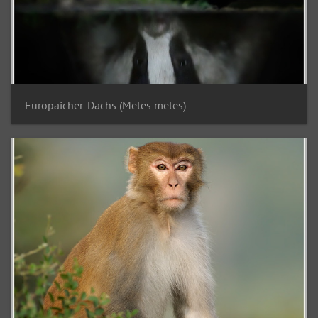
Europäicher-Dachs (Meles meles)