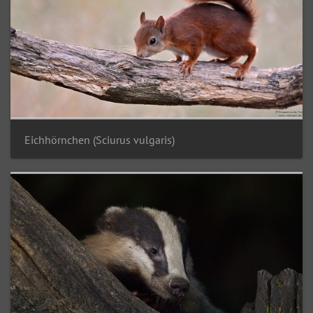
Eichhörnchen (Sciurus vulgaris)