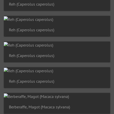
Reh (Caperolus caperolus)
Reh (Caperolus caperolus)
Reh (Caperolus caperolus)
Reh (Caperolus caperolus)
Berberaffe, Magot (Macaca sylvana)