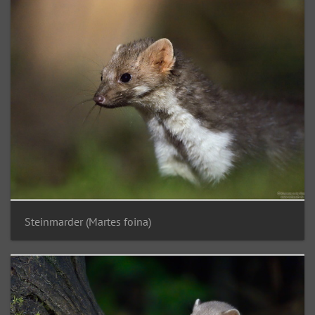
Steinmarder (Martes foina)