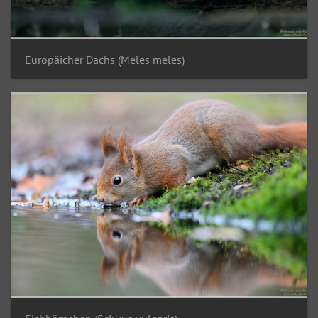
Europäicher Dachs (Meles meles)