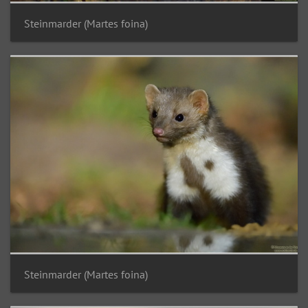
Steinmarder (Martes foina)
Steinmarder (Martes foina)