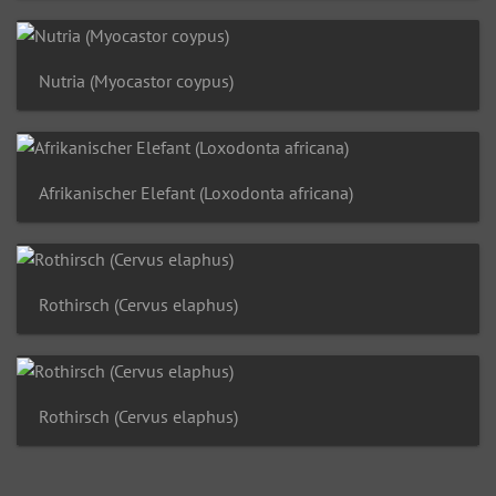
Nutria (Myocastor coypus)
Afrikanischer Elefant (Loxodonta africana)
Rothirsch (Cervus elaphus)
Rothirsch (Cervus elaphus)