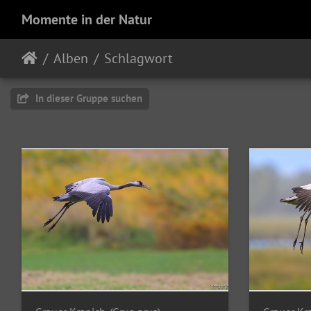
Momente in der Natur
Alben
Schlagwort
In dieser Gruppe suchen