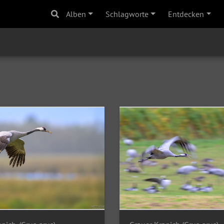
Alben
Schlagworte
Entdecken