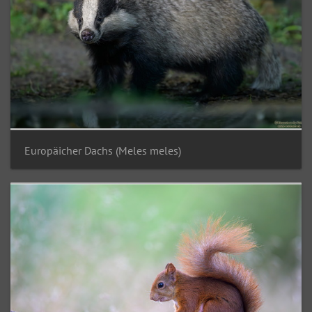
Europäicher Dachs (Meles meles)