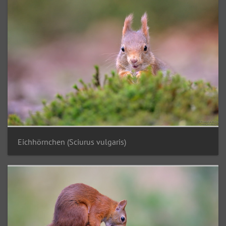
Eichhörnchen (Sciurus vulgaris)