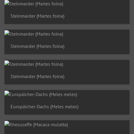
Steinmarder (Martes foina)
Steinmarder (Martes foina)
Steinmarder (Martes foina)
Europäicher-Dachs (Meles meles)