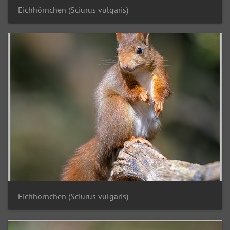
Eichhörnchen (Sciurus vulgaris)
Eichhörnchen (Sciurus vulgaris)