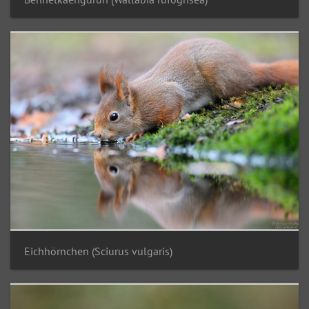
Eichhörnchen (Sciurus vulgaris)