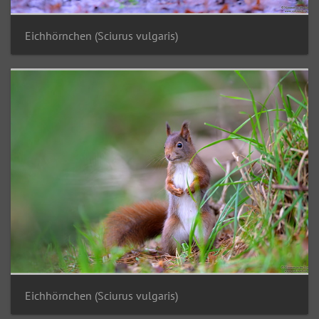
Eichhörnchen (Sciurus vulgaris)
Eichhörnchen (Sciurus vulgaris)