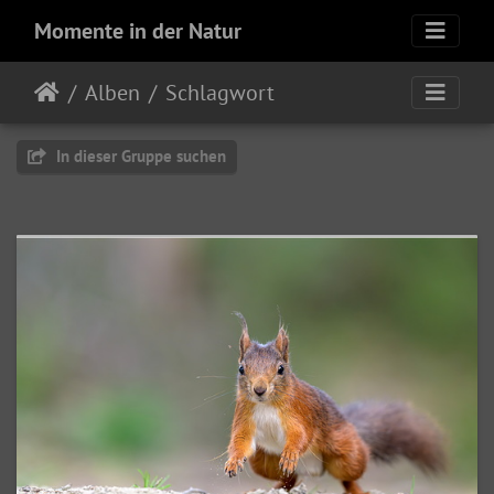
Momente in der Natur
Alben
Schlagwort
In dieser Gruppe suchen