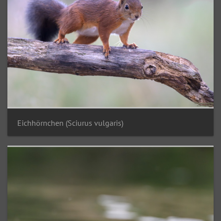
Eichhörnchen (Sciurus vulgaris)