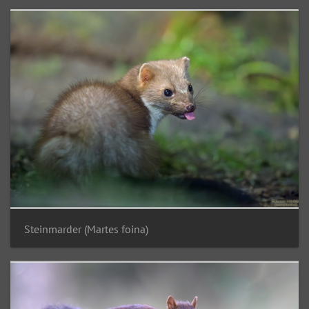
Steinmarder (Martes foina)