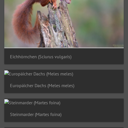
Eichhörnchen (Sciurus vulgaris)
Europäicher Dachs (Meles meles)
Steinmarder (Martes foina)